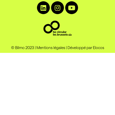
© Bilmo 2023 |
Mentions légales
|
Développé par Elocos