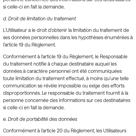
si celle-ci en fait la demande.
d.
Droit de limitation du traitement
L’Utilisateur a le droit d’obtenir la limitation du traitement de
ses données personnelles dans les hypothèses énumérées à
l’article 19 du Règlement.
Conformément à l’article 19 du Règlement, le Responsable
du traitement notifie à chaque destinataire auquel les
données à caractère personnel ont été communiquées
toute limitation du traitement effectué, à moins qu’une telle
communication se révèle impossible ou exige des efforts
disproportionnés. Le responsable du traitement fournit à la
personne concernée des informations sur ces destinataires
si celle-ci en fait la demande.
e.
Droit de portabilité des données
Conformément à l’article 20 du Règlement, les Utilisateurs