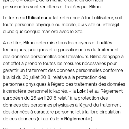
personnelles sont récoltées et traitées par Bilmo.
Le terme «
Utilisateur
» fait référence à tout utilisateur, soit
toute personne physique ou morale, qui visite ou interagit
d’une quelconque manière avec le Site.
A ce titre, Bilmo détermine tous les moyens et finalités
techniques, juridiques et organisationnelles du traitement
des données personnelles des Utilisateurs. Bilmo s’engage à
cet effet à prendre toutes les mesures nécessaires pour
garantir un traitement des données personnelles conforme
à la loi du 30 juillet 2018, relative à la protection des
personnes physiques à l’égard des traitements des données
à caractère personnel (ci-après, « la
Loi
« ) et au Règlement
européen du 26 avril 2016 relatif à la protection des
données des personnes physiques à l’égard du traitement
des données à caractère personnel et à la libre circulation
de ces données (ci-après le «
Règlement
« ).