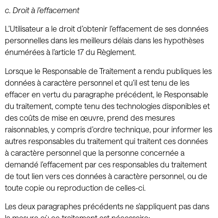
c.
Droit à l’effacement
L’Utilisateur a le droit d’obtenir l’effacement de ses données
personnelles dans les meilleurs délais dans les hypothèses
énumérées à l’article 17 du Règlement.
Lorsque le Responsable de Traitement a rendu publiques les
données à caractère personnel et qu’il est tenu de les
effacer en vertu du paragraphe précédent, le Responsable
du traitement, compte tenu des technologies disponibles et
des coûts de mise en œuvre, prend des mesures
raisonnables, y compris d’ordre technique, pour informer les
autres responsables du traitement qui traitent ces données
à caractère personnel que la personne concernée a
demandé l’effacement par ces responsables du traitement
de tout lien vers ces données à caractère personnel, ou de
toute copie ou reproduction de celles-ci.
Les deux paragraphes précédents ne s’appliquent pas dans
la mesure où ce traitement est nécessaire: