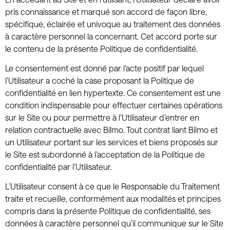
pris connaissance et marqué son accord de façon libre,
spécifique, éclairée et univoque au traitement des données
à caractère personnel la concernant. Cet accord porte sur
le contenu de la présente Politique de confidentialité.
Le consentement est donné par l’acte positif par lequel
l’Utilisateur a coché la case proposant la Politique de
confidentialité en lien hypertexte. Ce consentement est une
condition indispensable pour effectuer certaines opérations
sur le Site ou pour permettre à l’Utilisateur d’entrer en
relation contractuelle avec Bilmo. Tout contrat liant Bilmo et
un Utilisateur portant sur les services et biens proposés sur
le Site est subordonné à l’acceptation de la Politique de
confidentialité par l’Utilisateur.
L’Utilisateur consent à ce que le Responsable du Traitement
traite et recueille, conformément aux modalités et principes
compris dans la présente Politique de confidentialité, ses
données à caractère personnel qu’il communique sur le Site