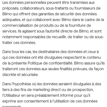
Les données personnelles peuvent être transmises aux
préposés, collaborateurs, sous-traitants ou fournisseurs de
Bilmo qui offrent des garanties de sécurité des données
adéquates, et qui collaborent avec Bilmo dans le cadre de la
commercialisation de produits ou de la fourniture de
services. Ils agissent sous l’autorité directe de Bilmo, et sont
notamment responsables de recueillir, de traiter ou de sous-
traiter ces données.
Dans tous les cas, les destinataires des données et ceux à
qui ces données ont été divulguées respectent le contenu
de la présente Politique de confidentialité. Bilmo assure qu’ils
traiteront ces données aux seules finalités prévues, de façon
discrète et sécurisée.
Dans l’hypothèse où les données seraient divulguées à des
tiers à des fins de marketing direct ou de prospection,
l’Utilisateur en sera préalablement informé pour qu’il
exprime son consentement à l’utilisation de ces données
personnels.