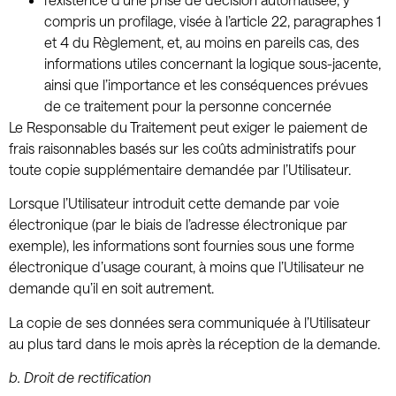
compris un profilage, visée à l’article 22, paragraphes 1
et 4 du Règlement, et, au moins en pareils cas, des
informations utiles concernant la logique sous-jacente,
ainsi que l’importance et les conséquences prévues
de ce traitement pour la personne concernée
Le Responsable du Traitement peut exiger le paiement de
frais raisonnables basés sur les coûts administratifs pour
toute copie supplémentaire demandée par l’Utilisateur.
Lorsque l’Utilisateur introduit cette demande par voie
électronique (par le biais de l’adresse électronique par
exemple), les informations sont fournies sous une forme
électronique d’usage courant, à moins que l’Utilisateur ne
demande qu’il en soit autrement.
La copie de ses données sera communiquée à l’Utilisateur
au plus tard dans le mois après la réception de la demande.
b.
Droit de rectification