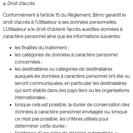
a. Droit d’accès
Conformément à l’article 15 du Règlement, Bilmo garantit le
droit d’accès à l’Utilisateur à ses données personnelles.
L’Utilisateur a le droit d’obtenir l’accès auxdites données à
caractère personnel ainsi que les informations suivantes:
les finalités du traitement ;
les catégories de données à caractère personnel
concernées ;
les destinataires ou catégories de destinataires
auxquels les données à caractère personnel ont été ou
seront communiquées, en particulier les destinataires
qui sont établis dans des pays tiers ou les organisations
internationales ;
lorsque cela est possible, la durée de conservation des
données à caractère personnel envisagée ou, lorsque
ce n’est pas possible, les critères utilisés pour
déterminer cette durée ;
l’existence d’une prise de décision automatisée, y