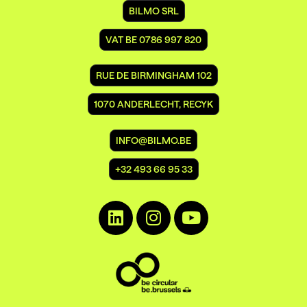
BILMO SRL
VAT BE 0786 997 820
RUE DE BIRMINGHAM 102
1070 ANDERLECHT, RECYK
INFO@BILMO.BE
+32 493 66 95 33