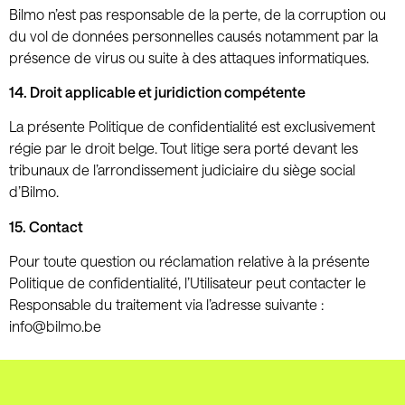
Bilmo n’est pas responsable de la perte, de la corruption ou
du vol de données personnelles causés notamment par la
présence de virus ou suite à des attaques informatiques.
14. Droit applicable et juridiction compétente
La présente Politique de confidentialité est exclusivement
régie par le droit belge. Tout litige sera porté devant les
tribunaux de l’arrondissement judiciaire du siège social
d’Bilmo.
15. Contact
Pour toute question ou réclamation relative à la présente
Politique de confidentialité, l’Utilisateur peut contacter le
Responsable du traitement via l’adresse suivante :
info@bilmo.be