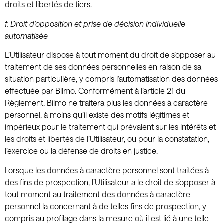
droits et libertés de tiers.
f.
Droit d’opposition et prise de décision individuelle
automatisée
L’Utilisateur dispose à tout moment du droit de s’opposer au
traitement de ses données personnelles en raison de sa
situation particulière, y compris l’automatisation des données
effectuée par Bilmo. Conformément à l’article 21 du
Règlement, Bilmo ne traitera plus les données à caractère
personnel, à moins qu’il existe des motifs légitimes et
impérieux pour le traitement qui prévalent sur les intérêts et
les droits et libertés de l’Utilisateur, ou pour la constatation,
l’exercice ou la défense de droits en justice.
Lorsque les données à caractère personnel sont traitées à
des fins de prospection, l’Utilisateur a le droit de s’opposer à
tout moment au traitement des données à caractère
personnel la concernant à de telles fins de prospection, y
compris au profilage dans la mesure où il est lié à une telle