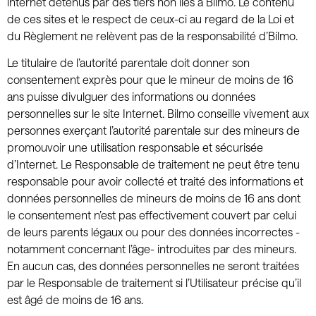
internet détenus par des tiers non liés à Bilmo. Le contenu
de ces sites et le respect de ceux-ci au regard de la Loi et
du Règlement ne relèvent pas de la responsabilité d’Bilmo.
Le titulaire de l’autorité parentale doit donner son
consentement exprès pour que le mineur de moins de 16
ans puisse divulguer des informations ou données
personnelles sur le site Internet. Bilmo conseille vivement aux
personnes exerçant l’autorité parentale sur des mineurs de
promouvoir une utilisation responsable et sécurisée
d’Internet. Le Responsable de traitement ne peut être tenu
responsable pour avoir collecté et traité des informations et
données personnelles de mineurs de moins de 16 ans dont
le consentement n’est pas effectivement couvert par celui
de leurs parents légaux ou pour des données incorrectes -
notamment concernant l’âge- introduites par des mineurs.
En aucun cas, des données personnelles ne seront traitées
par le Responsable de traitement si l’Utilisateur précise qu’il
est âgé de moins de 16 ans.