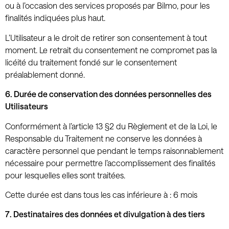
ou à l’occasion des services proposés par Bilmo, pour les
finalités indiquées plus haut.
L’Utilisateur a le droit de retirer son consentement à tout
moment. Le retrait du consentement ne compromet pas la
licéité du traitement fondé sur le consentement
préalablement donné.
6. Durée de conservation des données personnelles des
Utilisateurs
Conformément à l’article 13 §2 du Règlement et de la Loi, le
Responsable du Traitement ne conserve les données à
caractère personnel que pendant le temps raisonnablement
nécessaire pour permettre l’accomplissement des finalités
pour lesquelles elles sont traitées.
Cette durée est dans tous les cas inférieure à : 6 mois
7. Destinataires des données et divulgation à des tiers