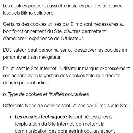
Les cookies peuvent aussi être installés par des tiers avec
lesquels Bilmo collabore.
Certains des cookies utilisés par Bilmo sont nécessaires au
bon fonctionnement du Site, d’autres permettent
d’améliorer l’expérience de l’Utilisateur.
L’Utilisateur peut personnaliser ou désactiver les cookies en
paramétrant son navigateur.
En utilisant le Site Internet, l’Utilisateur marque expressément
son accord avec la gestion des cookies telle que décrite
dans le présent article.
b.
Type de cookies et finalités poursuivies
Différents types de cookies sont utilisés par Bilmo sur le Site :
Les cookies techniques :
ils sont nécessaires à
l’exploitation du Site Internet, permettent la
communication des données introduites et sont