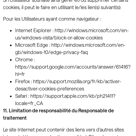
cookies, il peut le faire en utilisant le/les lien(s) suivant(s):
Pour les Utilisateurs ayant comme navigateur :
Internet Explorer : http://windows.microsoft.com/en-
us/windows-vista/block-or-allow-cookies
Microsoft Edge : http://windows.microsoft.com/en-
gb/windows-10/edge-privacy-faq
Chrome :
https://support.google.com/accounts/answer/61416?
hl=fr
Firefox : https://support.mozilla.org/fr/kb/activer-
desactiver-cookies-preferences
Safari : https://support.apple.com/kb/ph21411?
locale=fr_CA
11. Limitation de responsabilité du Responsable de
traitement
Le site Internet peut contenir des liens vers d’autres sites