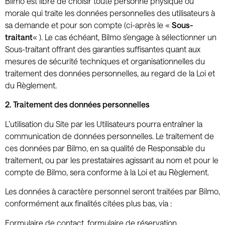
Bilmo est libre de choisir toute personne physique ou
morale qui traite les données personnelles des utilisateurs à
sa demande et pour son compte (ci-après le «
Sous-
traitant
« ). Le cas échéant, Bilmo s’engage à sélectionner un
Sous-traitant offrant des garanties suffisantes quant aux
mesures de sécurité techniques et organisationnelles du
traitement des données personnelles, au regard de la Loi et
du Règlement.
2. Traitement des données personnelles
L’utilisation du Site par les Utilisateurs pourra entraîner la
communication de données personnelles. Le traitement de
ces données par Bilmo, en sa qualité de Responsable du
traitement, ou par les prestataires agissant au nom et pour le
compte de Bilmo, sera conforme à la Loi et au Règlement.
Les données à caractère personnel seront traitées par Bilmo,
conformément aux finalités citées plus bas, via :
Formulaire de contact, formulaire de réservation