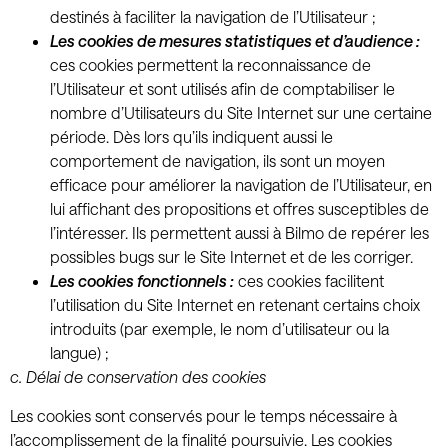
destinés à faciliter la navigation de l’Utilisateur ;
Les cookies de mesures statistiques et d’audience :
ces cookies permettent la reconnaissance de
l’Utilisateur et sont utilisés afin de comptabiliser le
nombre d’Utilisateurs du Site Internet sur une certaine
période. Dès lors qu’ils indiquent aussi le
comportement de navigation, ils sont un moyen
efficace pour améliorer la navigation de l’Utilisateur, en
lui affichant des propositions et offres susceptibles de
l’intéresser. Ils permettent aussi à Bilmo de repérer les
possibles bugs sur le Site Internet et de les corriger.
Les cookies fonctionnels :
ces cookies facilitent
l’utilisation du Site Internet en retenant certains choix
introduits (par exemple, le nom d’utilisateur ou la
langue) ;
c.
Délai de conservation des cookies
Les cookies sont conservés pour le temps nécessaire à
l’accomplissement de la finalité poursuivie. Les cookies