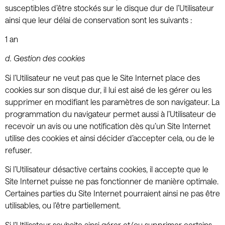
susceptibles d’être stockés sur le disque dur de l’Utilisateur
ainsi que leur délai de conservation sont les suivants :
1 an
d.
Gestion des cookies
Si l’Utilisateur ne veut pas que le Site Internet place des
cookies sur son disque dur, il lui est aisé de les gérer ou les
supprimer en modifiant les paramètres de son navigateur. La
programmation du navigateur permet aussi à l’Utilisateur de
recevoir un avis ou une notification dès qu’un Site Internet
utilise des cookies et ainsi décider d’accepter cela, ou de le
refuser.
Si l’Utilisateur désactive certains cookies, il accepte que le
Site Internet puisse ne pas fonctionner de manière optimale.
Certaines parties du Site Internet pourraient ainsi ne pas être
utilisables, ou l’être partiellement.
Si l’Utilisateur souhaite ainsi gérer et/ou supprimer certains