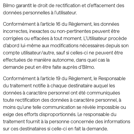
Bilmo garantit le droit de rectification et d’effacement des
données personnelles à l’utilisateur.
Conformément à l’article 16 du Règlement, les données
incorrectes, inexactes ou non-pertinentes peuvent être
corrigées ou effacées à tout moment. L’Utilisateur procède
d’abord lui-même aux modifications nécessaires depuis son
compte utilisateur/autre, sauf si celles-ci ne peuvent être
effectuées de manière autonome, dans quel cas la
demande peut en être faite auprès d’Bilmo.
Conformément à l’article 19 du Règlement, le Responsable
du traitement notifie à chaque destinataire auquel les
données à caractère personnel ont été communiquées
toute rectification des données à caractère personnel, à
moins qu’une telle communication se révèle impossible ou
exige des efforts disproportionnés. Le responsable du
traitement fournit à la personne concernée des informations
sur ces destinataires si celle-ci en fait la demande.