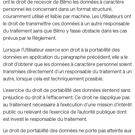
ont le droit de recevoir de Bilmo les données à caractère
personnel les concernant dans un format structuré,
couramment utilisé et lisible par machine. Les Utilisateurs ont
le droit de transmettre ces données à un autre responsable
du traitement sans que Bilmo y fasse obstacle dans les cas
prévus par le Règlement.
Lorsque l’Utilisateur exerce son droit à la portabilité des
données en application du paragraphe précédent, elle a le
droit d’obtenir que les données à caractère personnel soient
transmises directement d’un responsable du traitement à un
autre, lorsque cela est techniquement possible.
L’exercice du droit de portabilité des données s’entend sans
préjudice du droit à l’effacement. Ce droit ne s’applique pas
au traitement nécessaire à l’exécution d’une mission d’intérêt
public ou relevant de l’exercice de l’autorité publique dont
est investi le responsable du traitement.
Le droit de portabilité des données ne porte pas atteinte aux