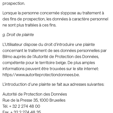
prospection.
Lorsque la personne concernée s’oppose au traitement à
des fins de prospection, les données à caractère personnel
ne sont plus traitées à ces fins.
g.
Droit de plainte
L’Utilisateur dispose du droit d’introduire une plainte
concernant le traitement de ses données personnelles par
Bilmo auprès de l’Autorité de Protection des Données,
compétente pour le territoire belge. De plus amples
informations peuvent être trouvées sur le site internet:
https://www.autoriteprotectiondonnees.be.
L’introduction d’une plainte se fait aux adresses suivantes:
Autorité de Protection des Données
Rue de la Presse 35, 1000 Bruxelles
Tél. + 32 2 274 48 00
Fax. + 32 2 274 48 35