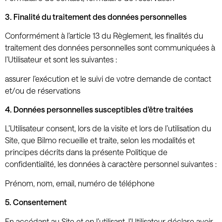
3. Finalité du traitement des données personnelles
Conformément à l’article 13 du Règlement, les finalités du
traitement des données personnelles sont communiquées à
l’Utilisateur et sont les suivantes :
assurer l’exécution et le suivi de votre demande de contact
et/ou de réservations
4. Données personnelles susceptibles d’être traitées
L’Utilisateur consent, lors de la visite et lors de l’utilisation du
Site, que Bilmo recueille et traite, selon les modalités et
principes décrits dans la présente Politique de
confidentialité, les données à caractère personnel suivantes :
Prénom, nom, email, numéro de téléphone
5. Consentement
En accédant au Site et en l’utilisant, l’Utilisateur déclare avoir