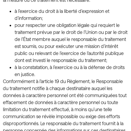
à l’exercice du droit à la liberté d’expression et
d’information;
pour respecter une obligation légale qui requiert le
traitement prévue par le droit de l’Union ou par le droit
de l’État membre auquel le responsable du traitement
est soumis, ou pour exécuter une mission d’intérêt
public ou relevant de l’exercice de l’autorité publique
dont est investi le responsable du traitement;
à la constatation, à l’exercice ou à la défense de droits
en justice.
Conformément à l’article 19 du Règlement, le Responsable
du traitement notifie à chaque destinataire auquel les
données à caractère personnel ont été communiquées tout
effacement de données à caractère personnel ou toute
limitation du traitement effectué, à moins qu’une telle
communication se révèle impossible ou exige des efforts
disproportionnés. Le responsable du traitement fournit à la
personne concernée des informations sur ces destinataires