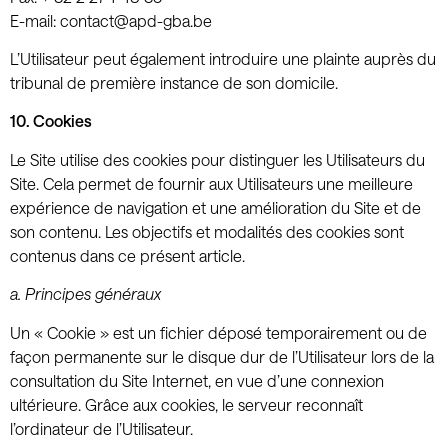
E-mail: contact@apd-gba.be
L’Utilisateur peut également introduire une plainte auprès du
tribunal de première instance de son domicile.
10. Cookies
Le Site utilise des cookies pour distinguer les Utilisateurs du
Site. Cela permet de fournir aux Utilisateurs une meilleure
expérience de navigation et une amélioration du Site et de
son contenu. Les objectifs et modalités des cookies sont
contenus dans ce présent article.
a. Principes généraux
Un « Cookie » est un fichier déposé temporairement ou de
façon permanente sur le disque dur de l’Utilisateur lors de la
consultation du Site Internet, en vue d’une connexion
ultérieure. Grâce aux cookies, le serveur reconnaît
l’ordinateur de l’Utilisateur.