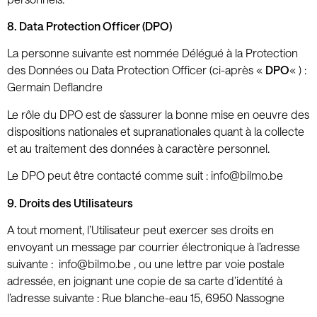
8. Data Protection Officer (DPO)
La personne suivante est nommée Délégué à la Protection
des Données ou Data Protection Officer (ci-après «
DPO
« ) :
Germain Deflandre
Le rôle du DPO est de s’assurer la bonne mise en oeuvre des
dispositions nationales et supranationales quant à la collecte
et au traitement des données à caractère personnel.
Le DPO peut être contacté comme suit : info@bilmo.be
9. Droits des Utilisateurs
A tout moment, l’Utilisateur peut exercer ses droits en
envoyant un message par courrier électronique à l’adresse
suivante : info@bilmo.be , ou une lettre par voie postale
adressée, en joignant une copie de sa carte d’identité à
l’adresse suivante : Rue blanche-eau 15, 6950 Nassogne